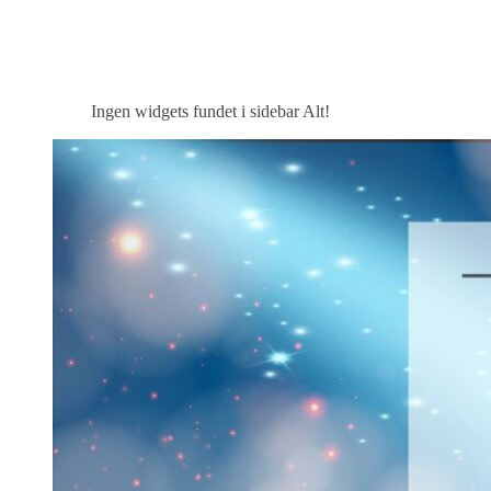
Ingen widgets fundet i sidebar Alt!