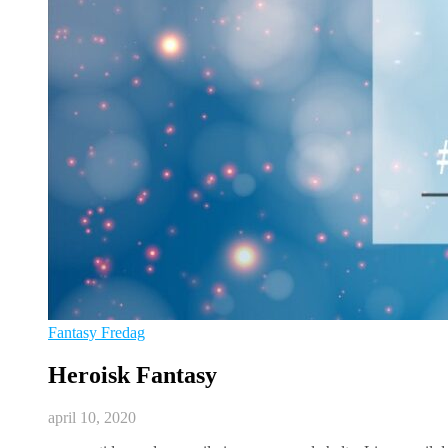
Fantasy Fredag
Heroisk Fantasy
april 10, 2020