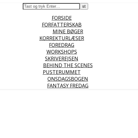
FORSIDE
FORFATTERSKAB
MINE BØGER
KORREKTURLÆSER
FOREDRAG
WORKSHOPS
SKRIVEREJSEN
BEHIND THE SCENES
PUSTERUMMET
ONSDAGSBOGEN
FANTASY FREDAG