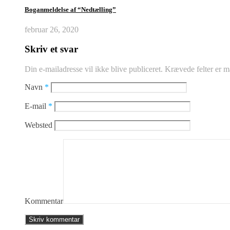
Boganmeldelse af “Nedtælling”
februar 26, 2020
Skriv et svar
Din e-mailadresse vil ikke blive publiceret.
Krævede felter er 
Navn
*
E-mail
*
Websted
Kommentar