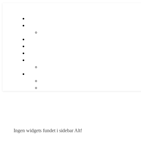
Ingen widgets fundet i sidebar Alt!