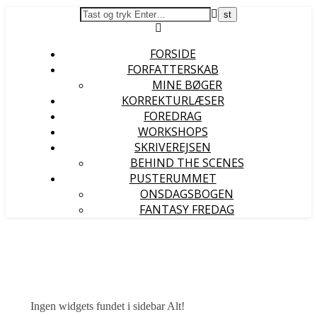
FORSIDE
FORFATTERSKAB
MINE BØGER
KORREKTURLÆSER
FOREDRAG
WORKSHOPS
SKRIVEREJSEN
BEHIND THE SCENES
PUSTERUMMET
ONSDAGSBOGEN
FANTASY FREDAG
Ingen widgets fundet i sidebar Alt!