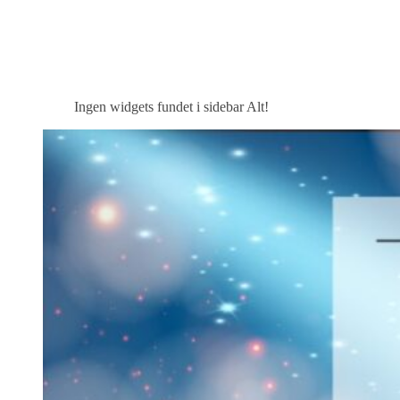
Ingen widgets fundet i sidebar Alt!