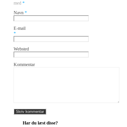
med
*
Navn
*
E-mail
*
Websted
Kommentar
Har du læst disse?