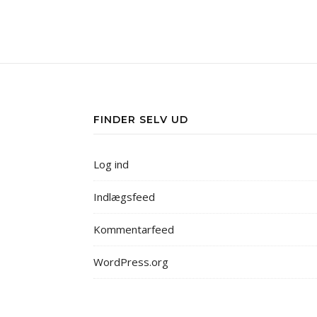
FINDER SELV UD
Log ind
Indlægsfeed
Kommentarfeed
WordPress.org