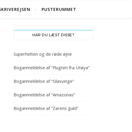
SKRIVEREJSEN
PUSTERUMMET
HAR DU LÆST DISSE?
Superhelten og de røde øjne
Boganmeldelse af “Flugten fra Utøya”
Boganmeldelse af “Glasvinge”
Boganmeldelse af “Amazonas”
Boganmeldelse af “Zarens guld”