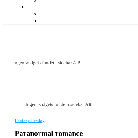
Ingen widgets fundet i sidebar Alt!
Ingen widgets fundet i sidebar Alt!
Fantasy Fredag
Paranormal romance