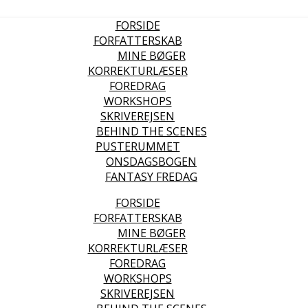
FORSIDE
FORFATTERSKAB
MINE BØGER
KORREKTURLÆSER
FOREDRAG
WORKSHOPS
SKRIVEREJSEN
BEHIND THE SCENES
PUSTERUMMET
ONSDAGSBOGEN
FANTASY FREDAG
FORSIDE
FORFATTERSKAB
MINE BØGER
KORREKTURLÆSER
FOREDRAG
WORKSHOPS
SKRIVEREJSEN