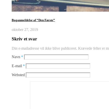
Boganmeldelse af “Den Første”
oktober 27, 2019
Skriv et svar
Din e-mailadresse vil ikke blive publiceret.
Krævede felter er 
Navn
*
E-mail
*
Websted