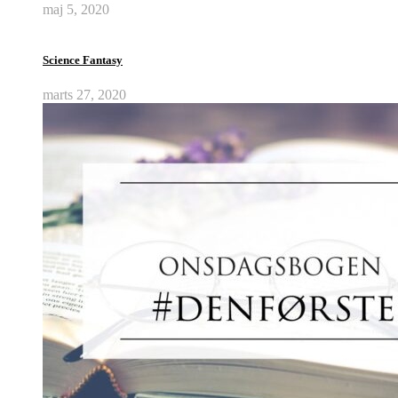
maj 5, 2020
Science Fantasy
marts 27, 2020